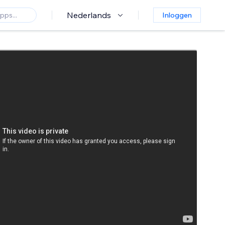
Nederlands
Inloggen