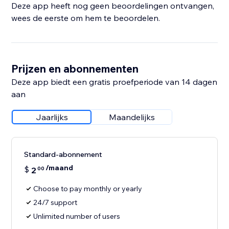
Deze app heeft nog geen beoordelingen ontvangen,
wees de eerste om hem te beoordelen.
Prijzen en abonnementen
Deze app biedt een gratis proefperiode van 14 dagen
aan
Jaarlijks
Maandelijks
Standard-abonnement
/maand
$
2
00
Choose to pay monthly or yearly
24/7 support
Unlimited number of users