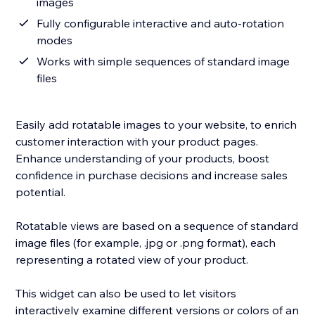
images
Fully configurable interactive and auto-rotation
modes
Works with simple sequences of standard image
files
Easily add rotatable images to your website, to enrich
customer interaction with your product pages.
Enhance understanding of your products, boost
confidence in purchase decisions and increase sales
potential.
Rotatable views are based on a sequence of standard
image files (for example, .jpg or .png format), each
representing a rotated view of your product.
This widget can also be used to let visitors
interactively examine different versions or colors of an