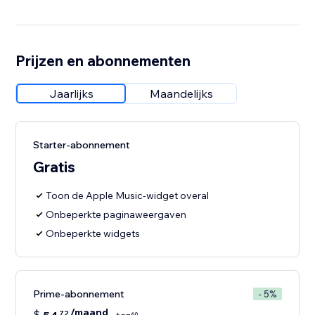
Prijzen en abonnementen
Jaarlijks
Maandelijks
Starter-abonnement
Gratis
Toon de Apple Music-widget overal
Onbeperkte paginaweergaven
Onbeperkte widgets
Prime-abonnement
- 5%
/maand
$
72
60