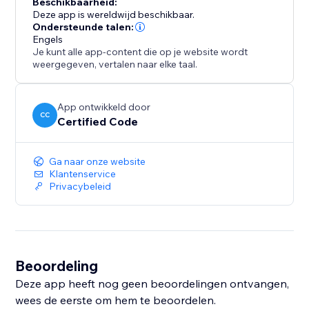
Beschikbaarheid:
Deze app is wereldwijd beschikbaar.
Ondersteunde talen:
Engels
Je kunt alle app-content die op je website wordt
weergegeven, vertalen naar elke taal.
App ontwikkeld door
CC
Certified Code
Ga naar onze website
Klantenservice
Privacybeleid
Beoordeling
Deze app heeft nog geen beoordelingen ontvangen,
wees de eerste om hem te beoordelen.