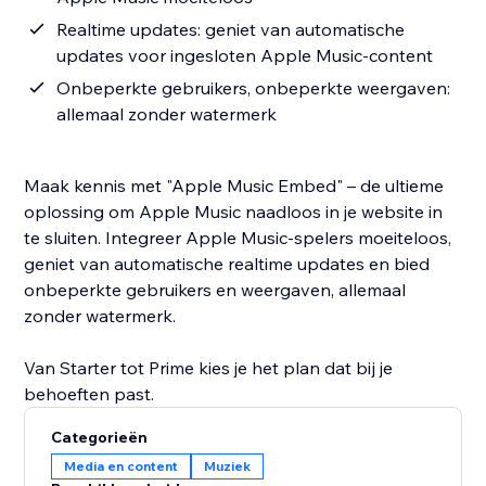
Realtime updates: geniet van automatische
updates voor ingesloten Apple Music-content
Onbeperkte gebruikers, onbeperkte weergaven:
allemaal zonder watermerk
Maak kennis met "Apple Music Embed" – de ultieme
oplossing om Apple Music naadloos in je website in
te sluiten. Integreer Apple Music-spelers moeiteloos,
geniet van automatische realtime updates en bied
onbeperkte gebruikers en weergaven, allemaal
zonder watermerk.
Van Starter tot Prime kies je het plan dat bij je
behoeften past.
Categorieën
Media en content
Muziek