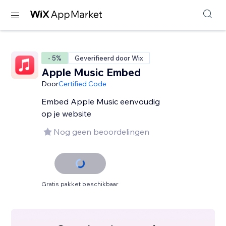
- 5%
Geverifieerd door Wix
Apple Music Embed
Door
Certified Code
Embed Apple Music eenvoudig
op je website
Nog geen beoordelingen
Gratis pakket beschikbaar