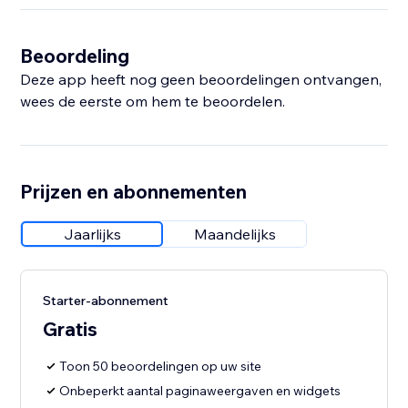
Beoordeling
Deze app heeft nog geen beoordelingen ontvangen,
wees de eerste om hem te beoordelen.
Prijzen en abonnementen
Jaarlijks
Maandelijks
Starter-abonnement
Gratis
Toon 50 beoordelingen op uw site
Onbeperkt aantal paginaweergaven en widgets