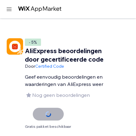
- 5%
AliExpress beoordelingen
door gecertificeerde code
Door
Certified Code
Geef eenvoudig beoordelingen en
waarderingen van AliExpress weer
Nog geen beoordelingen
Gratis pakket beschikbaar