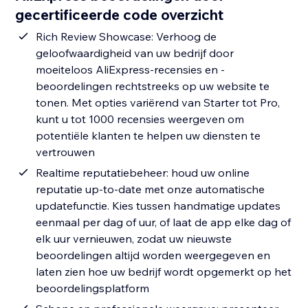
gecertificeerde code overzicht
Rich Review Showcase: Verhoog de
geloofwaardigheid van uw bedrijf door
moeiteloos AliExpress-recensies en -
beoordelingen rechtstreeks op uw website te
tonen. Met opties variërend van Starter tot Pro,
kunt u tot 1000 recensies weergeven om
potentiële klanten te helpen uw diensten te
vertrouwen
Realtime reputatiebeheer: houd uw online
reputatie up-to-date met onze automatische
updatefunctie. Kies tussen handmatige updates
eenmaal per dag of uur, of laat de app elke dag of
elk uur vernieuwen, zodat uw nieuwste
beoordelingen altijd worden weergegeven en
laten zien hoe uw bedrijf wordt opgemerkt op het
beoordelingsplatform