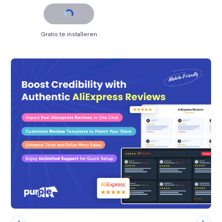
Gratis te installeren