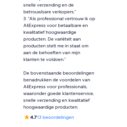
snelle verzending en de
betrouwbare verkopers."
3. "Als professional vertrouw ik op
AliExpress voor betaalbare en
kwalitatief hoogwaardige
producten. De variëteit aan
producten stelt me in staat om
aan de behoeften van mijn
klanten te voldoen."
De bovenstaande beoordelingen
benadrukken de voordelen van
AliExpress voor professionals,
waaronder goede klantenservice,
snelle verzending en kwalitatief
hoogwaardige producten.
4.7
13 beoordelingen