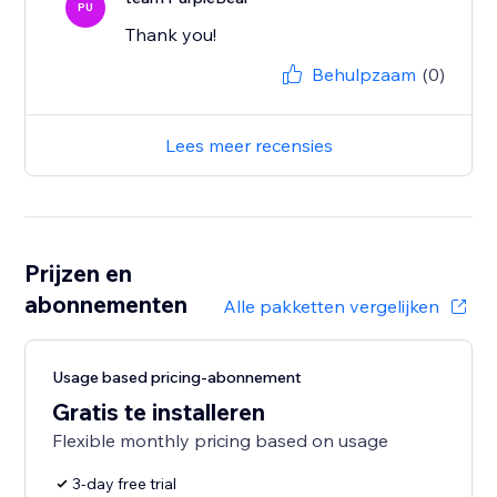
PU
Thank you!
Behulpzaam
(0)
Lees meer recensies
Prijzen en
abonnementen
Alle pakketten vergelijken
Usage based pricing-abonnement
Gratis te installeren
Flexible monthly pricing based on usage
3-day free trial