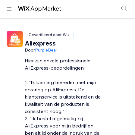
Geverifieerd door Wix
Aliexpress
Door
PurpleBear
Hier zijn enkele professionele
AliExpress-beoordelingen:
1. "Ik ben erg tevreden met mijn
ervaring op AliExpress. De
klantenservice is uitstekend en de
kwaliteit van de producten is
consistent hoog."
2. "Ik bestel regelmatig bij
AliExpress voor mijn bedrijf en
ben altijd onder de indruk van de