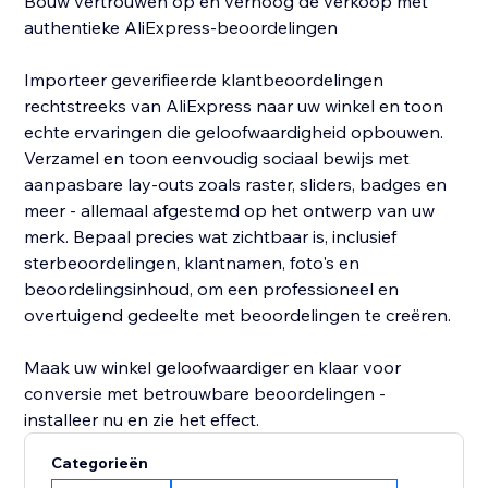
Bouw vertrouwen op en verhoog de verkoop met
authentieke AliExpress-beoordelingen
Importeer geverifieerde klantbeoordelingen
rechtstreeks van AliExpress naar uw winkel en toon
echte ervaringen die geloofwaardigheid opbouwen.
Verzamel en toon eenvoudig sociaal bewijs met
aanpasbare lay-outs zoals raster, sliders, badges en
meer - allemaal afgestemd op het ontwerp van uw
merk. Bepaal precies wat zichtbaar is, inclusief
sterbeoordelingen, klantnamen, foto's en
beoordelingsinhoud, om een professioneel en
overtuigend gedeelte met beoordelingen te creëren.
Maak uw winkel geloofwaardiger en klaar voor
conversie met betrouwbare beoordelingen -
installeer nu en zie het effect.
Categorieën