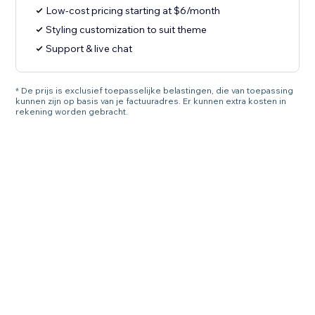
Low-cost pricing starting at $6/month
Styling customization to suit theme
Support & live chat
* De prijs is exclusief toepasselijke belastingen, die van toepassing
kunnen zijn op basis van je factuuradres. Er kunnen extra kosten in
rekening worden gebracht.