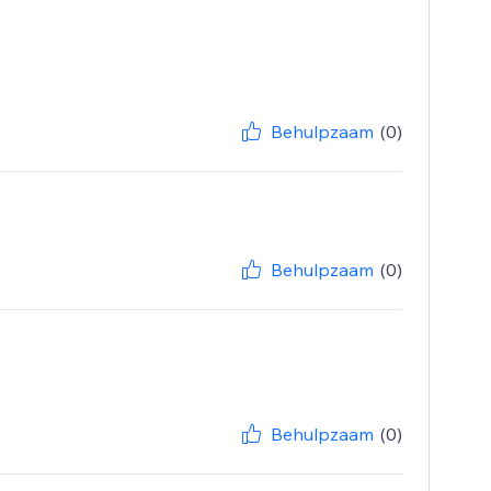
Behulpzaam
(0)
Behulpzaam
(0)
Behulpzaam
(0)