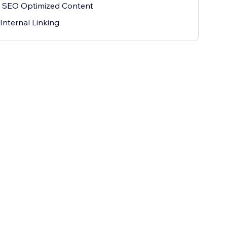
 SEO Optimized Content
Internal Linking