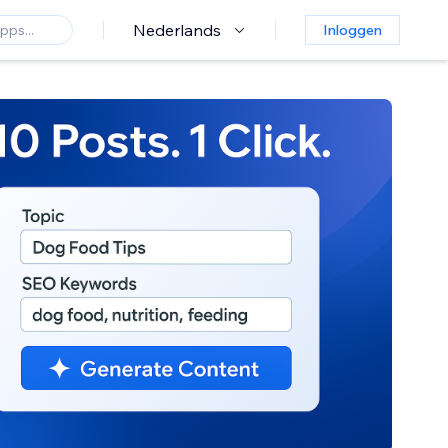
Nederlands
Inloggen