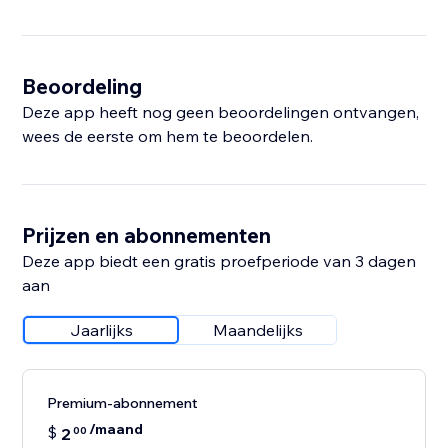
Beoordeling
Deze app heeft nog geen beoordelingen ontvangen,
wees de eerste om hem te beoordelen.
Prijzen en abonnementen
Deze app biedt een gratis proefperiode van 3 dagen
aan
Jaarlijks
Maandelijks
Premium-abonnement
/maand
$
2
00