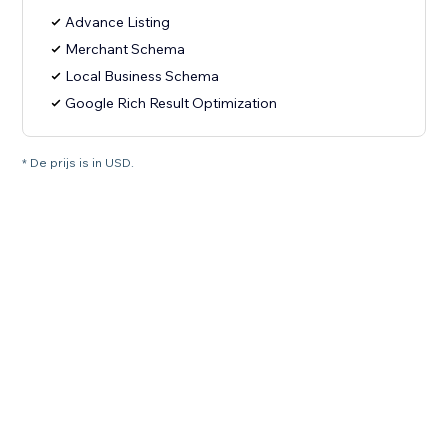
Advance Listing
Merchant Schema
Local Business Schema
Google Rich Result Optimization
* De prijs is in USD.