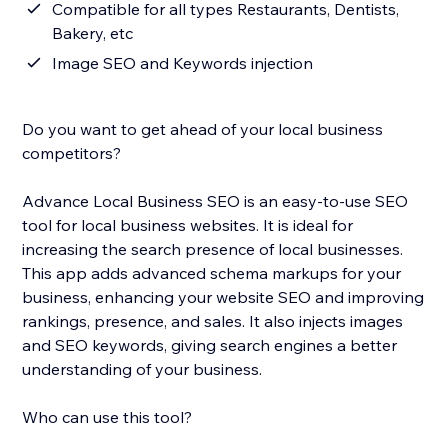
Compatible for all types Restaurants, Dentists,
Bakery, etc
Image SEO and Keywords injection
Do you want to get ahead of your local business
competitors?
Advance Local Business SEO is an easy-to-use SEO
tool for local business websites. It is ideal for
increasing the search presence of local businesses.
This app adds advanced schema markups for your
business, enhancing your website SEO and improving
rankings, presence, and sales. It also injects images
and SEO keywords, giving search engines a better
understanding of your business.
Who can use this tool?