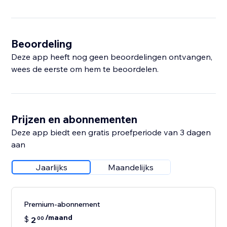
Beoordeling
Deze app heeft nog geen beoordelingen ontvangen,
wees de eerste om hem te beoordelen.
Prijzen en abonnementen
Deze app biedt een gratis proefperiode van 3 dagen
aan
Jaarlijks
Maandelijks
Premium-abonnement
/maand
$
2
00