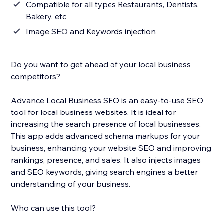
Compatible for all types Restaurants, Dentists,
Bakery, etc
Image SEO and Keywords injection
Do you want to get ahead of your local business
competitors?
Advance Local Business SEO is an easy-to-use SEO
tool for local business websites. It is ideal for
increasing the search presence of local businesses.
This app adds advanced schema markups for your
business, enhancing your website SEO and improving
rankings, presence, and sales. It also injects images
and SEO keywords, giving search engines a better
understanding of your business.
Who can use this tool?