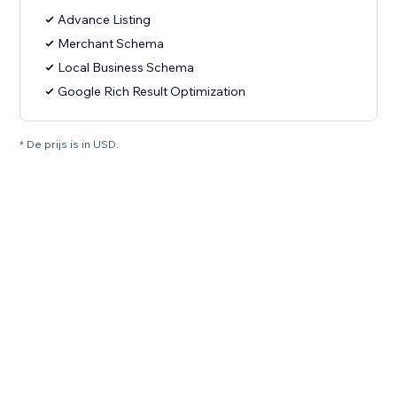
Advance Listing
Merchant Schema
Local Business Schema
Google Rich Result Optimization
* De prijs is in USD.