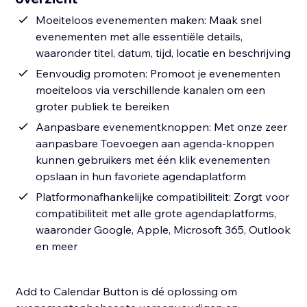
Moeiteloos evenementen maken: Maak snel
evenementen met alle essentiële details,
waaronder titel, datum, tijd, locatie en beschrijving
Eenvoudig promoten: Promoot je evenementen
moeiteloos via verschillende kanalen om een
groter publiek te bereiken
Aanpasbare evenementknoppen: Met onze zeer
aanpasbare Toevoegen aan agenda-knoppen
kunnen gebruikers met één klik evenementen
opslaan in hun favoriete agendaplatform
Platformonafhankelijke compatibiliteit: Zorgt voor
compatibiliteit met alle grote agendaplatforms,
waaronder Google, Apple, Microsoft 365, Outlook
en meer
Add to Calendar Button is dé oplossing om