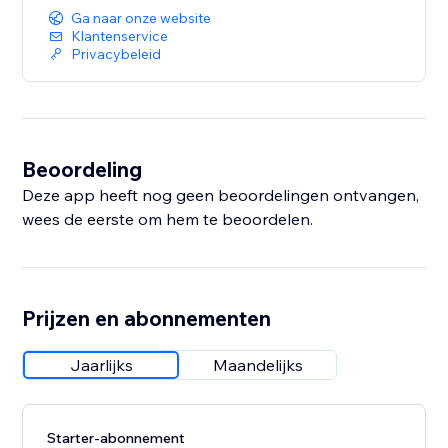
Ga naar onze website
Klantenservice
Privacybeleid
Beoordeling
Deze app heeft nog geen beoordelingen ontvangen,
wees de eerste om hem te beoordelen.
Prijzen en abonnementen
Jaarlijks
Maandelijks
Starter-abonnement