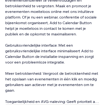
evenementenbeheer te vereenvoudigen en
betrokkenheid te vergroten. Maak en promoot je
evenementen moeiteloos online met ons intuïtieve
platform. Of je nu een webinar, conferentie of sociale
bijeenkomst organiseert, Add to Calendar Button
helpt je moeiteloos in contact te komen met je
publiek en de opkomst te maximaliseren.
Gebruiksvriendelijke interface: Met een
gebruiksvriendelijke interface minimaliseert Add to
Calendar Button de installatie-inspanning en zorgt
voor een probleemloze integratie.
Meer betrokkenheid: Vergroot de betrokkenheid met
het opslaan van evenementen in één klik en moedig
gebruikers aan actiever met je evenementen om te
gaan.
Toegankelijkheid en AVG-naleving: Geeft prioriteit aan