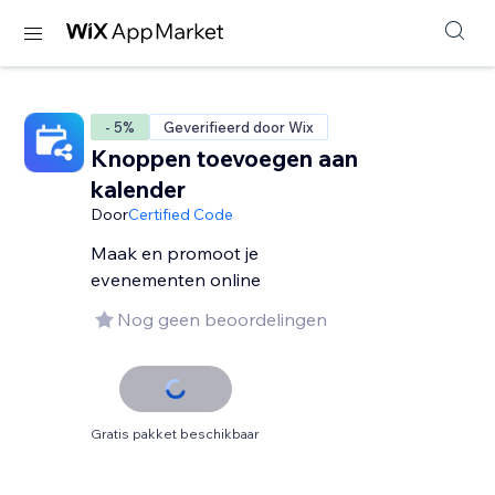
- 5%
Geverifieerd door Wix
Knoppen toevoegen aan
kalender
Door
Certified Code
Maak en promoot je
evenementen online
Nog geen beoordelingen
Gratis pakket beschikbaar