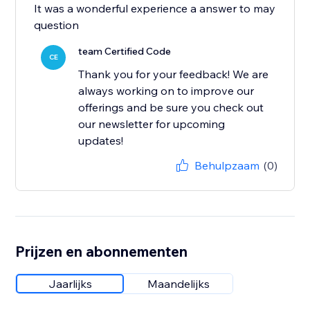
It was a wonderful experience a answer to may
question
team Certified Code
CE
Thank you for your feedback! We are
always working on to improve our
offerings and be sure you check out
our newsletter for upcoming
updates!
Behulpzaam
(0)
Prijzen en abonnementen
Jaarlijks
Maandelijks