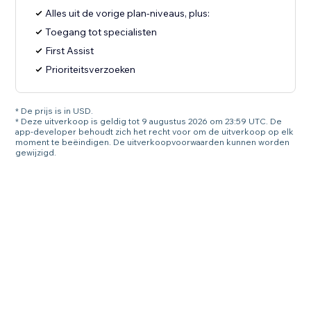
Alles uit de vorige plan-niveaus, plus:
Toegang tot specialisten
First Assist
Prioriteitsverzoeken
* De prijs is in USD.
* Deze uitverkoop is geldig tot 9 augustus 2026 om 23:59 UTC. De
app-developer behoudt zich het recht voor om de uitverkoop op elk
moment te beëindigen. De uitverkoopvoorwaarden kunnen worden
gewijzigd.