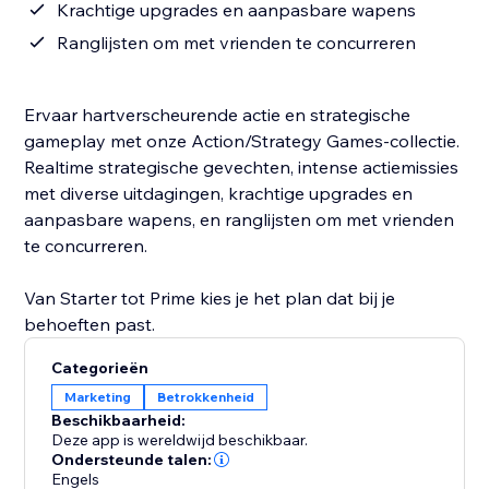
Krachtige upgrades en aanpasbare wapens
Ranglijsten om met vrienden te concurreren
Ervaar hartverscheurende actie en strategische
gameplay met onze Action/Strategy Games-collectie.
Realtime strategische gevechten, intense actiemissies
met diverse uitdagingen, krachtige upgrades en
aanpasbare wapens, en ranglijsten om met vrienden
te concurreren.
Van Starter tot Prime kies je het plan dat bij je
behoeften past.
Categorieën
Marketing
Betrokkenheid
Beschikbaarheid:
Deze app is wereldwijd beschikbaar.
Ondersteunde talen:
Engels