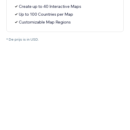
Create up to 40 Interactive Maps
Up to 100 Countries per Map
Customizable Map Regions
* De prijs is in USD.