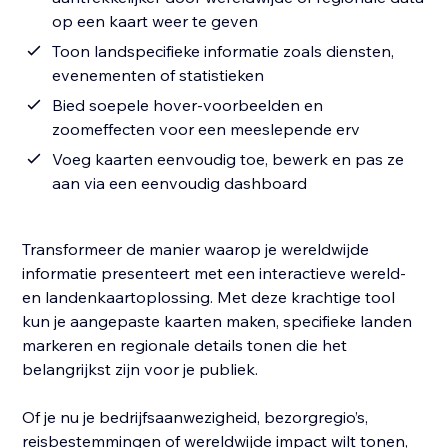
op een kaart weer te geven
Toon landspecifieke informatie zoals diensten,
evenementen of statistieken
Bied soepele hover-voorbeelden en
zoomeffecten voor een meeslepende erv
Voeg kaarten eenvoudig toe, bewerk en pas ze
aan via een eenvoudig dashboard
Transformeer de manier waarop je wereldwijde
informatie presenteert met een interactieve wereld-
en landenkaartoplossing. Met deze krachtige tool
kun je aangepaste kaarten maken, specifieke landen
markeren en regionale details tonen die het
belangrijkst zijn voor je publiek.
Of je nu je bedrijfsaanwezigheid, bezorgregio’s,
reisbestemmingen of wereldwijde impact wilt tonen,