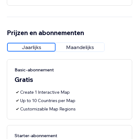
Prijzen en abonnementen
Jaarlijks
Maandelijks
Basic-abonnement
Gratis
Create 1 Interactive Map
Up to 10 Countries per Map
Customizable Map Regions
Starter-abonnement