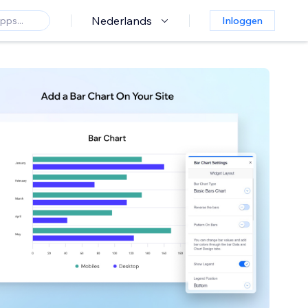
Nederlands
Inloggen