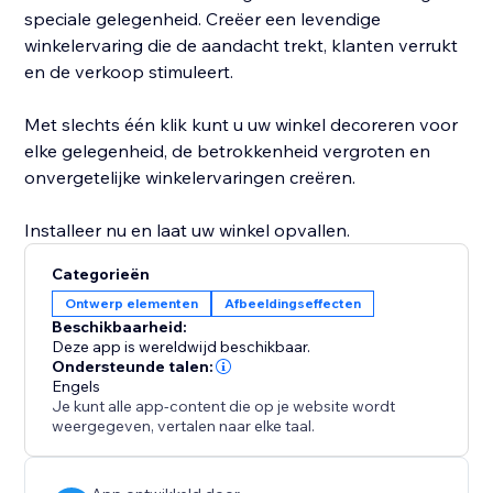
speciale gelegenheid. Creëer een levendige
winkelervaring die de aandacht trekt, klanten verrukt
en de verkoop stimuleert.
Met slechts één klik kunt u uw winkel decoreren voor
elke gelegenheid, de betrokkenheid vergroten en
onvergetelijke winkelervaringen creëren.
Installeer nu en laat uw winkel opvallen.
Categorieën
Ontwerp elementen
Afbeeldingseffecten
Beschikbaarheid:
Deze app is wereldwijd beschikbaar.
Ondersteunde talen:
Engels
Je kunt alle app-content die op je website wordt
weergegeven, vertalen naar elke taal.