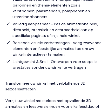
ballonnen en thema-elementen zoals
kerstbomen, paasmanden, pompoenen en
uitverkoopbanners
Volledig aanpasbaar – Pas de animatiesnelheid,
dichtheid, intensiteit en zichtbaarheid aan op
specifieke pagina's of in je hele winkel.
Boeiende visuele verbeteringen - voeg zwevende
elementen en feestelijke animaties toe om uw
winkel interactiever te maken
Lichtgewicht & Snel - Ontworpen voor soepele
prestaties zonder uw winkel te vertragen
Transformeer uw winkel met verbluffende 3D
seizoenseffecten
Verrijk uw winkel moeiteloos met opvallende 3D-
animaties en feestversieringen voor elke feestdag of