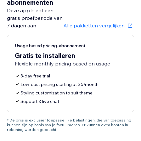
abonnementen
Deze app biedt een
gratis proefperiode van
7 dagen aan
Alle pakketten vergelijken
Usage based pricing-abonnement
Gratis te installeren
Flexible monthly pricing based on usage
3-day free trial
Low-cost pricing starting at $6/month
Styling customization to suit theme
Support & live chat
* De prijs is exclusief toepasselijke belastingen, die van toepassing
kunnen zijn op basis van je factuuradres. Er kunnen extra kosten in
rekening worden gebracht.